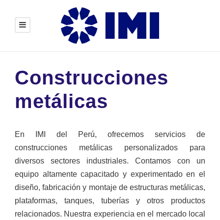
Construcciones
metálicas
En IMI del Perú, ofrecemos servicios de
construcciones metálicas personalizados para
diversos sectores industriales. Contamos con un
equipo altamente capacitado y experimentado en el
diseño, fabricación y montaje de estructuras metálicas,
plataformas, tanques, tuberías y otros productos
relacionados. Nuestra experiencia en el mercado local