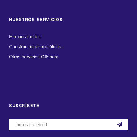
NUESTROS SERVICIOS
Embarcaciones
Construcciones metálicas
Otros servicios Offshore
SUSCRÍBETE