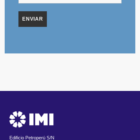
Edificio Petroperú S/N