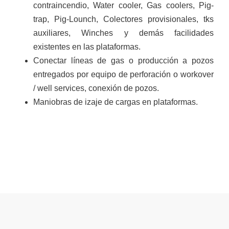
contraincendio, Water cooler, Gas coolers, Pig-
trap, Pig-Lounch, Colectores provisionales, tks
auxiliares, Winches y demás facilidades
existentes en las plataformas.
Conectar líneas de gas o producción a pozos
entregados por equipo de perforación o workover
/ well services, conexión de pozos.
Maniobras de izaje de cargas en plataformas.