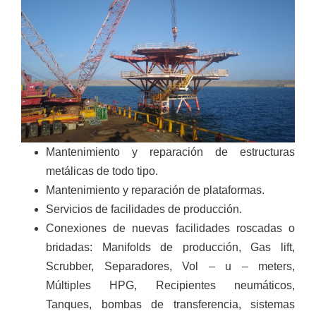
Mantenimiento y reparación de estructuras
metálicas de todo tipo.
Mantenimiento y reparación de plataformas.
Servicios de facilidades de producción.
Conexiones de nuevas facilidades roscadas o
bridadas: Manifolds de producción, Gas lift,
Scrubber, Separadores, Vol – u – meters,
Múltiples HPG, Recipientes neumáticos,
Tanques, bombas de transferencia, sistemas