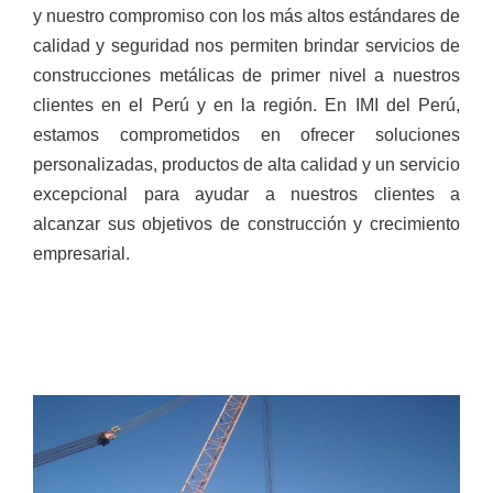
y nuestro compromiso con los más altos estándares de
calidad y seguridad nos permiten brindar servicios de
construcciones metálicas de primer nivel a nuestros
clientes en el Perú y en la región. En IMI del Perú,
estamos comprometidos en ofrecer soluciones
personalizadas, productos de alta calidad y un servicio
excepcional para ayudar a nuestros clientes a
alcanzar sus objetivos de construcción y crecimiento
empresarial.